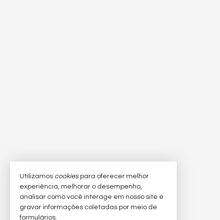
Utilizamos
cookies
para oferecer melhor
experiência, melhorar o desempenho,
analisar como você interage em nosso site e
gravar informações coletadas por meio de
formulários.