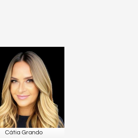
Cátia Grando