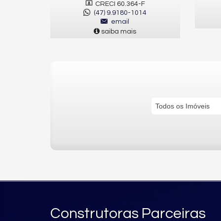
CRECI 60.364-F
(47) 9.9180-1014
email
saiba mais
Todos os Imóveis
Construtoras Parceiras