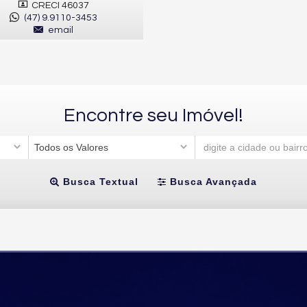
CRECI 46037
(47) 9.9110-3453
email
Encontre seu Imóvel!
Todos os Valores
Busca Textual
Busca Avançada