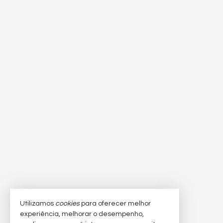
Utilizamos
cookies
para oferecer melhor
experiência, melhorar o desempenho,