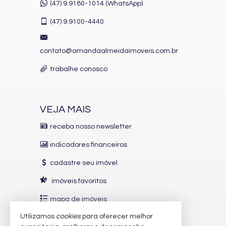
(47) 9.9180-1014 (WhatsApp)
(47)
9.9100-4440
contato@amandaalmeidaimoveis.com.br
trabalhe conosco
VEJA MAIS
receba nosso newsletter
indicadores financeiros
cadastre seu imóvel
imóveis favoritos
mapa de imóveis
Utilizamos
cookies
para oferecer melhor