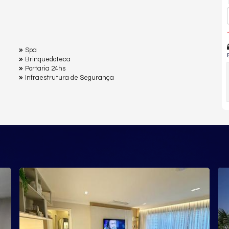
*
Spa
Brinquedoteca
Portaria 24hs
Infraestrutura de Segurança