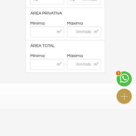
ÁREA PRIVATIVA
Mínima
Máxima
ÁREA TOTAL
Mínima
Máxima
2