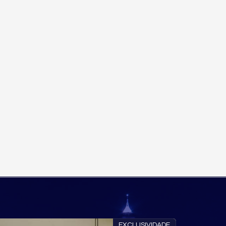
ANDAR ALTO