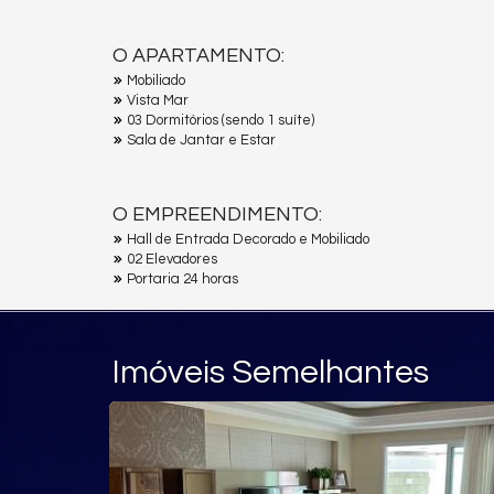
O APARTAMENTO:
Mobiliado
Vista Mar
03 Dormitórios (sendo 1 suíte)
Sala de Jantar e Estar
O EMPREENDIMENTO:
Hall de Entrada Decorado e Mobiliado
02 Elevadores
Portaria 24 horas
Imóveis Semelhantes