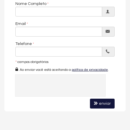
Nome Completo
Email
Telefone
*
campos obrigatórios
Ao enviar você está aceitando a
política de privacidade
.
enviar