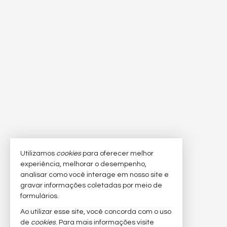
Utilizamos
cookies
para oferecer melhor
experiência, melhorar o desempenho,
analisar como você interage em nosso site e
gravar informações coletadas por meio de
formulários.
Ao utilizar esse site, você concorda com o uso
de
cookies
. Para mais informações visite