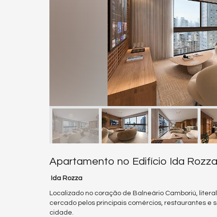
Apartamento no Edifício Ida Rozz
Ida Rozza
Localizado no coração de Balneário Camboriú, lite
cercado pelos principais comércios, restaurantes e se
cidade.